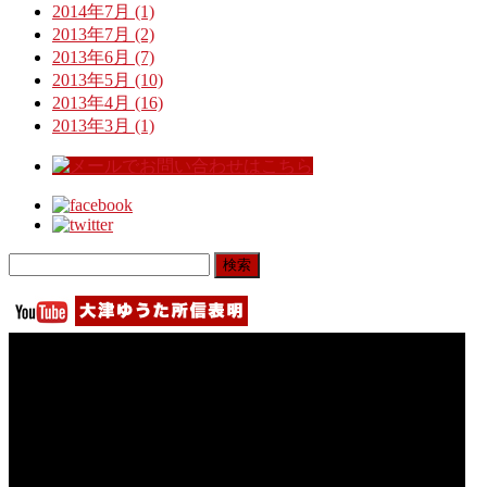
2014年7月 (1)
2013年7月 (2)
2013年6月 (7)
2013年5月 (10)
2013年4月 (16)
2013年3月 (1)
検
索: