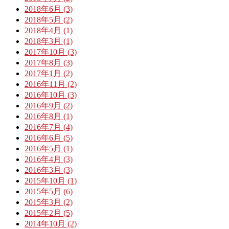
2018年6月 (3)
2018年5月 (2)
2018年4月 (1)
2018年3月 (1)
2017年10月 (3)
2017年8月 (3)
2017年1月 (2)
2016年11月 (2)
2016年10月 (3)
2016年9月 (2)
2016年8月 (1)
2016年7月 (4)
2016年6月 (5)
2016年5月 (1)
2016年4月 (3)
2016年3月 (3)
2015年10月 (1)
2015年5月 (6)
2015年3月 (2)
2015年2月 (5)
2014年10月 (2)