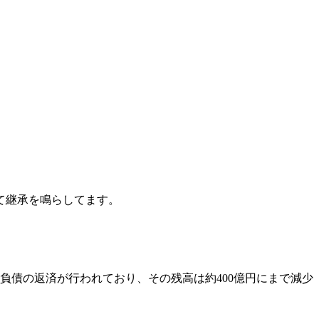
て継承を鳴らしてます。
負債の返済が行われており、その残高は約400億円にまで減少