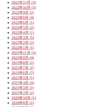
2022年11月 (3)
2022年10月 (3)
2022年9月 (2)
2022年8月 (4)
2022年6月 (1)
2022年5月 (2)
2022年4月 (1)
2022年3月 (5)
2022年2月 (2)
2022年1月 (1)
2021年11月 (3)
2021年9月 (4)
2021年8月 (2)
2021年7月 (1)
2021年6月 (7)
2021年5月 (1)
2021年4月 (4)
2021年3月 (1)
2021年2月 (2)
2020年10月 (1)
2020年8月 (1)