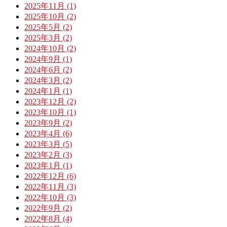
2025年11月 (1)
2025年10月 (2)
2025年5月 (2)
2025年3月 (2)
2024年10月 (2)
2024年9月 (1)
2024年6月 (2)
2024年3月 (2)
2024年1月 (1)
2023年12月 (2)
2023年10月 (1)
2023年9月 (2)
2023年4月 (6)
2023年3月 (5)
2023年2月 (3)
2023年1月 (1)
2022年12月 (6)
2022年11月 (3)
2022年10月 (3)
2022年9月 (2)
2022年8月 (4)