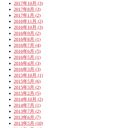
2017年10月 (3)
2017年8月 (3)
2017年1月 (2)
2016年11月 (2)
2016年10月 (3)
2016年9月 (2)
2016年8月 (1)
2016年7月 (4)
2016年6月 (5)
2016年5月 (1)
2016年4月 (3)
2016年3月 (3)
2015年10月 (1)
2015年5月 (6)
2015年3月 (2)
2015年2月 (5)
2014年10月 (2)
2014年7月 (1)
2013年7月 (2)
2013年6月 (7)
2013年5月 (10)