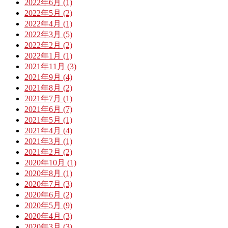
2022年6月 (1)
2022年5月 (2)
2022年4月 (1)
2022年3月 (5)
2022年2月 (2)
2022年1月 (1)
2021年11月 (3)
2021年9月 (4)
2021年8月 (2)
2021年7月 (1)
2021年6月 (7)
2021年5月 (1)
2021年4月 (4)
2021年3月 (1)
2021年2月 (2)
2020年10月 (1)
2020年8月 (1)
2020年7月 (3)
2020年6月 (2)
2020年5月 (9)
2020年4月 (3)
2020年3月 (3)