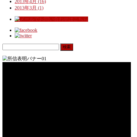
2013年4月 (16)
2013年3月 (1)
検
索: