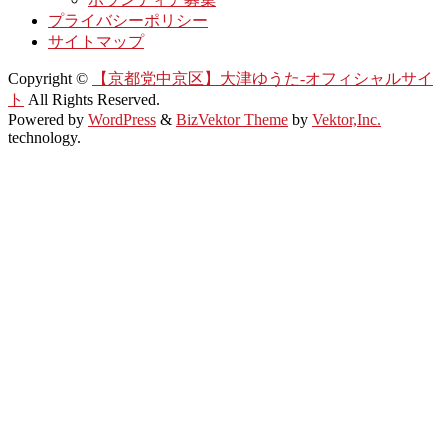
プライバシーポリシー
サイトマップ
Copyright ©
【京都党中京区】大津ゆうた-オフィシャルサイ
ト
All Rights Reserved.
Powered by
WordPress
&
BizVektor Theme
by
Vektor,Inc.
technology.