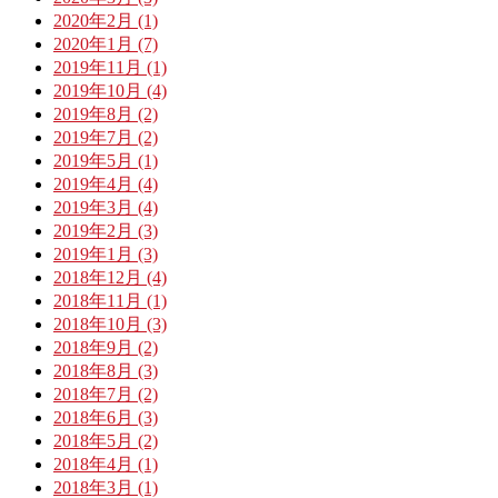
2020年2月 (1)
2020年1月 (7)
2019年11月 (1)
2019年10月 (4)
2019年8月 (2)
2019年7月 (2)
2019年5月 (1)
2019年4月 (4)
2019年3月 (4)
2019年2月 (3)
2019年1月 (3)
2018年12月 (4)
2018年11月 (1)
2018年10月 (3)
2018年9月 (2)
2018年8月 (3)
2018年7月 (2)
2018年6月 (3)
2018年5月 (2)
2018年4月 (1)
2018年3月 (1)