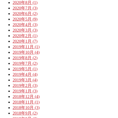
2020年8月 (1)
2020年7月 (3)
2020年6月 (2)
2020年5月 (9)
2020年4月 (3)
2020年3月 (3)
2020年2月 (1)
2020年1月 (7)
2019年11月 (1)
2019年10月 (4)
2019年8月 (2)
2019年7月 (2)
2019年5月 (1)
2019年4月 (4)
2019年3月 (4)
2019年2月 (3)
2019年1月 (3)
2018年12月 (4)
2018年11月 (1)
2018年10月 (3)
2018年9月 (2)