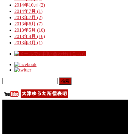
2014年10月 (2)
2014年7月 (1)
2013年7月 (2)
2013年6月 (7)
2013年5月 (10)
2013年4月 (16)
2013年3月 (1)
検
索: