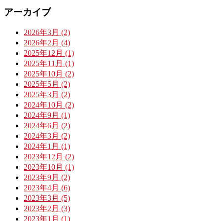
アーカイブ
2026年3月 (2)
2026年2月 (4)
2025年12月 (1)
2025年11月 (1)
2025年10月 (2)
2025年5月 (2)
2025年3月 (2)
2024年10月 (2)
2024年9月 (1)
2024年6月 (2)
2024年3月 (2)
2024年1月 (1)
2023年12月 (2)
2023年10月 (1)
2023年9月 (2)
2023年4月 (6)
2023年3月 (5)
2023年2月 (3)
2023年1月 (1)