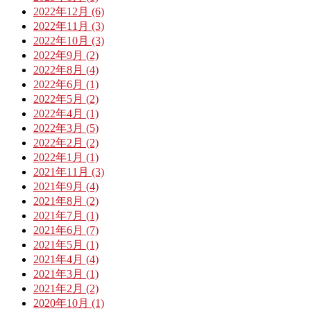
2022年12月 (6)
2022年11月 (3)
2022年10月 (3)
2022年9月 (2)
2022年8月 (4)
2022年6月 (1)
2022年5月 (2)
2022年4月 (1)
2022年3月 (5)
2022年2月 (2)
2022年1月 (1)
2021年11月 (3)
2021年9月 (4)
2021年8月 (2)
2021年7月 (1)
2021年6月 (7)
2021年5月 (1)
2021年4月 (4)
2021年3月 (1)
2021年2月 (2)
2020年10月 (1)