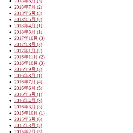
2018年8月 (3)
2018年7月 (2)
2018年6月 (3)
2018年5月 (2)
2018年4月 (1)
2018年3月 (1)
2017年10月 (3)
2017年8月 (3)
2017年1月 (2)
2016年11月 (2)
2016年10月 (3)
2016年9月 (2)
2016年8月 (1)
2016年7月 (4)
2016年6月 (5)
2016年5月 (1)
2016年4月 (3)
2016年3月 (3)
2015年10月 (1)
2015年5月 (6)
2015年3月 (2)
2015年2月 (5)